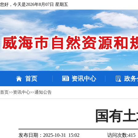
您好，今天是2026年8月07日 星期五
首页
资讯中心
政务
首页
>>
资讯中心
>>
通知公告
国有土
发布日期：2025-10-31 15:02
访问次数:
415