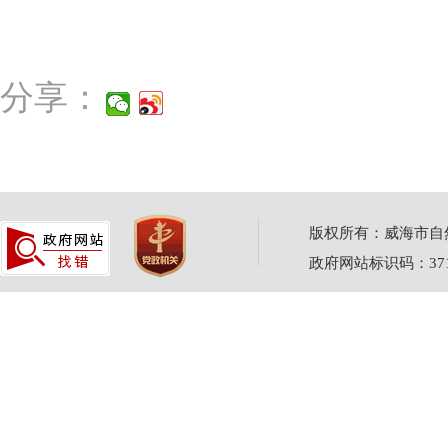
分享：
版权所有：威海市自然资源
政府网站标识码：3710