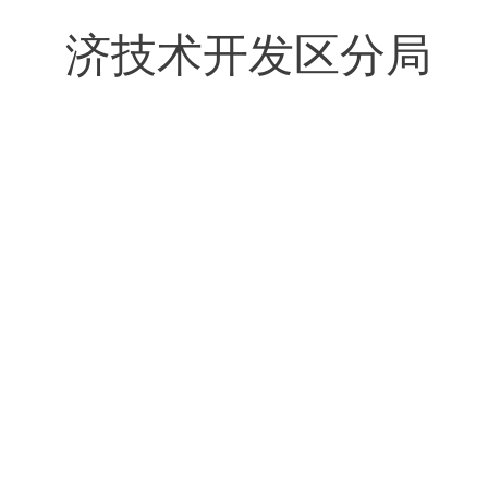
威海市
济技术开发区分局