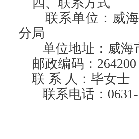
四、联系方式
联系单位：
威
分局
单位地址：威海
邮政编码：264200
联 系 人：
毕女士
联系电话：0631-