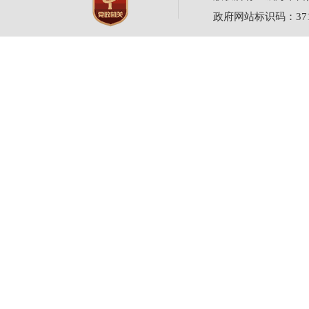
政府网站标识码：3710