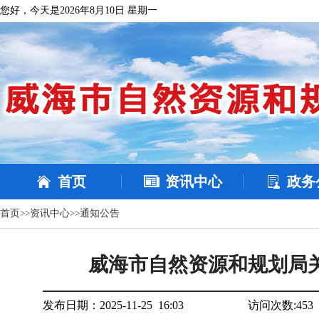
您好，今天是2026年8月10日 星期一
首页
资讯中心
政务
首页
>>
资讯中心
>>
通知公告
威海市自然资源和规划局关
发布日期：2025-11-25 16:03
访问次数:
453