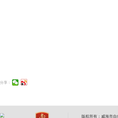
分享：
版权所有：威海市自然资源