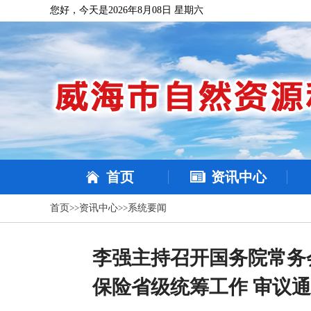
您好，今天是2026年8月08日 星期六
首页
资讯中心
首页
>>
资讯中心
>>
系统要闻
李强主持召开国务院常务
保险省级统筹工作 审议