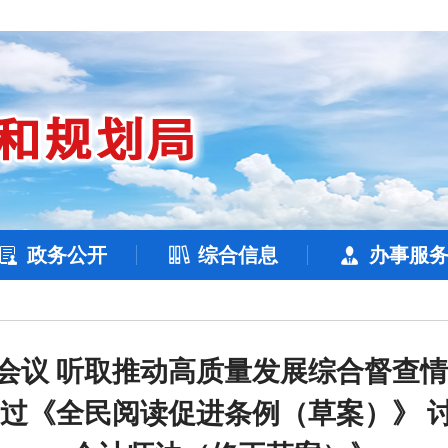
政务公开
综合信息
办事服
会议 听取推动高质量发展综合督查情
通过《全民阅读促进条例（草案）》 