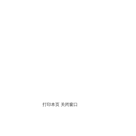
打印本页
关闭窗口