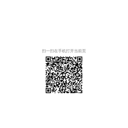
扫一扫在手机打开当前页