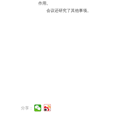
作用。
会议还研究了其他事项。
分享：