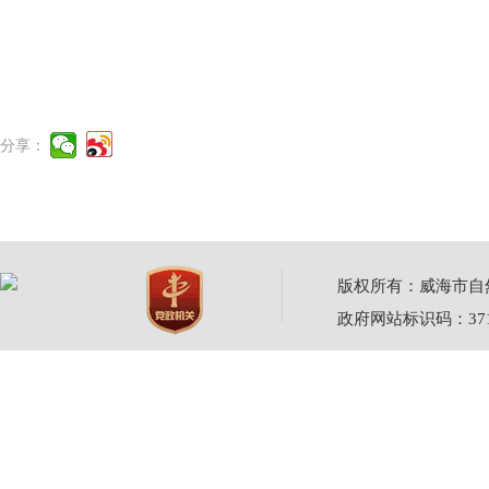
分享：
版权所有：威海市自然资源
政府网站标识码：3710