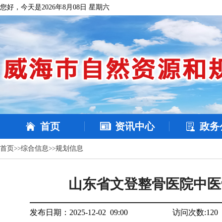
您好，今天是2026年8月08日 星期六
首页
资讯中心
政务
首页
>>
综合信息
>>
规划信息
山东省文登整骨医院中医
发布日期：2025-12-02 09:00
访问次数:
120