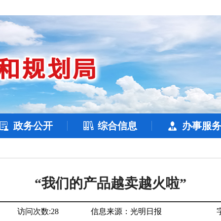
政务公开
综合信息
办事服
“我们的产品越卖越火啦”
访问次数:
28
信息来源：
光明日报