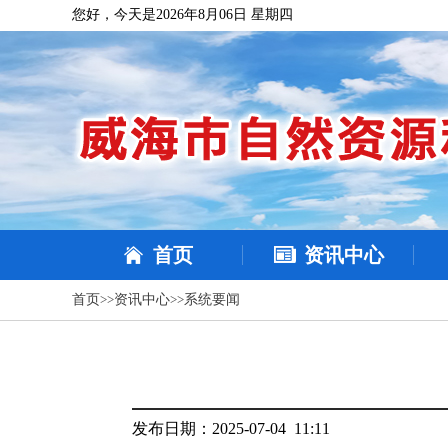
您好，今天是2026年8月06日 星期四
首页
资讯中心
首页
>>
资讯中心
>>
系统要闻
发布日期：2025-07-04 11:11