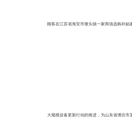
顾客在江苏省海安市墩头镇一家商场选购补贴
大规模设备更新行动的推进，为山东省潍坊市