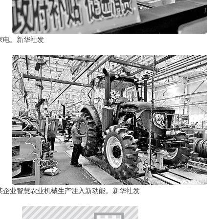
家电。新华社发
某企业智慧农业机械生产注入新动能。新华社发