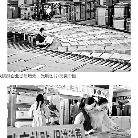
线赋能企业提质增效。光明图片/视觉中国