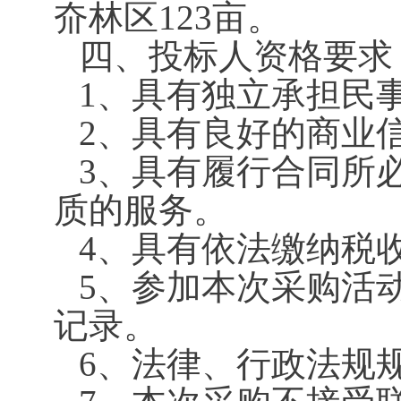
夼林区123亩。
四、投标人资格要求
1、具有独立承担民
2、具有良好的商业
3、具有履行合同所
质的服务。
4、具有依法缴纳税
5、参加本次采购活
记录。
6、法律、行政法规