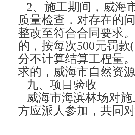
2、施工期间，威海
质量检查，对存在的
整改至符合合同要求
的，按每次500元罚
分不计算结算工程量。
求的，威海市自然资
九、项目验收
威海市海滨林场对施
方应派人参加，共同