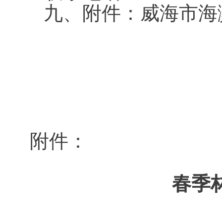
九、附件：威海市海
附件：
春季