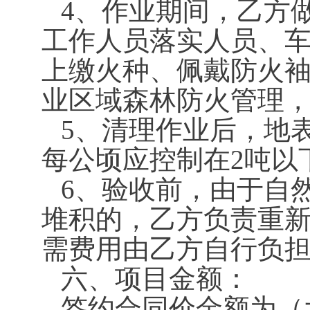
4、作业期间，乙方
工作人员落实人员、
上缴火种、佩戴防火
业区域森林防火管理
5、清理作业后，地表
每公顷应控制在2吨以
6、验收前，由于自
堆积的，乙方负责重
需费用由乙方自行负
六、项目金额：
签约合同价金额为（