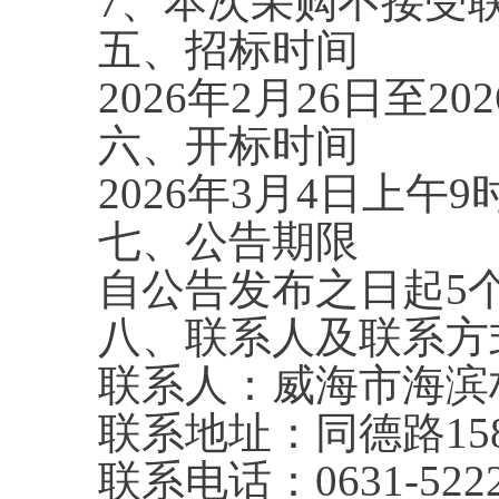
7、本次采购不接受
五、招标时间
2026年2月26日至2
六、开标时间
2026年3月4日上午9
七、公告期限
自公告发布之日起5
八、联系人及联系方
联系人：威海市海滨
联系地址：同德路15
联系电话：0631-5222