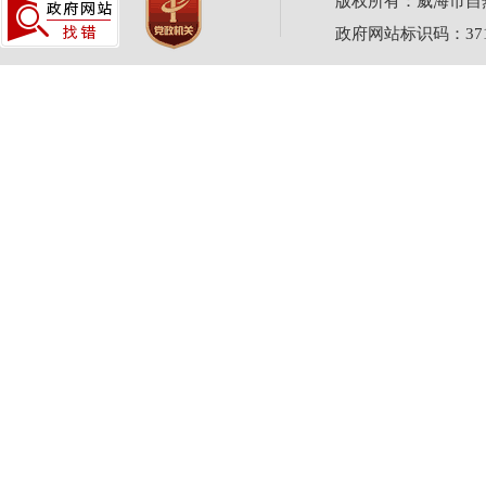
版权所有：威海市自然资源
政府网站标识码：3710