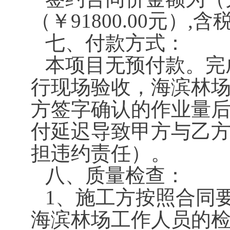
（￥91800.00元）,含
七、付款方式：
本项目无预付款。完
行现场验收，海滨林场
方签字确认的作业量
付延迟导致甲方与乙
担违约责任）。
八、质量检查：
1、施工方按照合同
海滨林场工作人员的