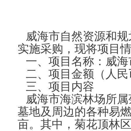
威海市自然资源和规
实施采购，现将项目
一、项目名称：威海
二、项目金额（人民币
三、项目内容
威海市海滨林场所属
墓地及周边的各种易燃
亩。其中，菊花顶林区