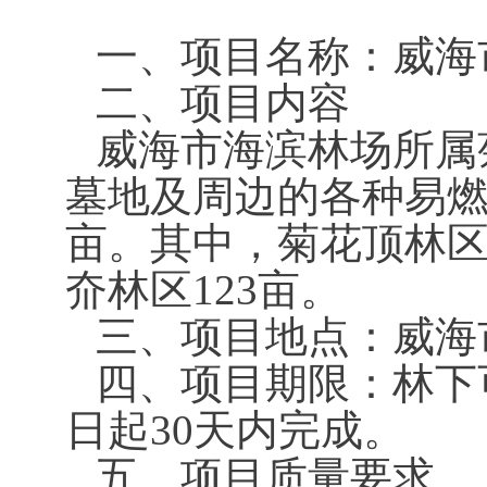
一、项目名称：威海
二、项目内容
威海市海滨林场所属
墓地及周边的各种易燃
亩。其中，菊花顶林区
夼林区123亩。
三、项目地点：威海
四、项目期限：林下
日起30天内完成。
五、项目质量要求