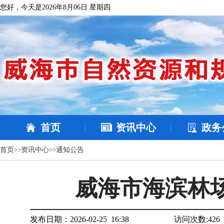
您好，今天是2026年8月06日 星期四
首页
资讯中心
政务
首页
>>
资讯中心
>>
通知公告
威海市海滨林
发布日期：2026-02-25 16:38
访问次数:
426