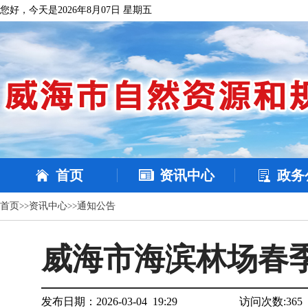
您好，今天是2026年8月07日 星期五
首页
资讯中心
政务
首页
>>
资讯中心
>>
通知公告
威海市海滨林场春
发布日期：2026-03-04 19:29
访问次数:
365