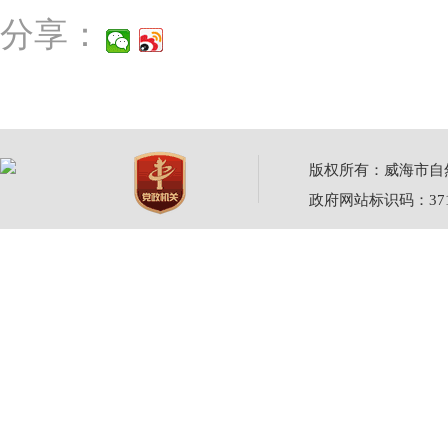
分享：
版权所有：威海市自然资源
政府网站标识码：3710