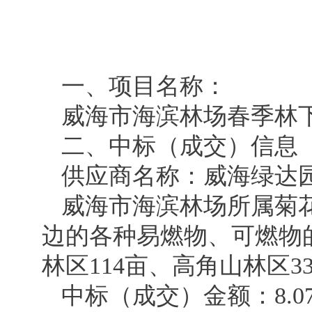
一、项目名称：
威海市海滨林场春季林
二、中标（成交）信息
供应商名称：威海绿达
威海市海滨林场所属菊
边的各种易燃物、可燃物
林区114亩、高角山林区3
中标（成交）金额：8.0