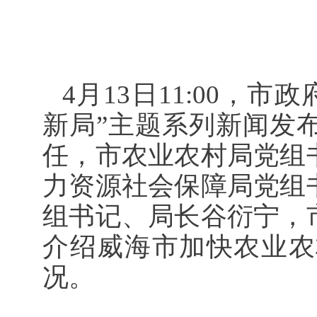
4月13日11:00，
新局”主题系列新闻发
任，市农业农村局党组
力资源社会保障局党组
组书记、局长谷衍宁，
介绍威海市加快农业农
况。