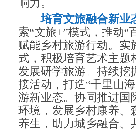
响力。
培育文旅融合新业态
索“文旅+”模式，推动
赋能乡村旅游行动。实施
式，积极培育艺术主题
发展研学旅游。持续挖
接活动，打造“千里山海
游新业态。协同推进国
环境，发展乡村康养、
养生，助力城乡融合、