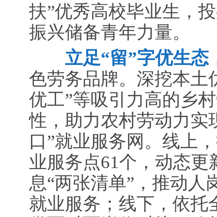
扶”优秀高校毕业生，
振兴储备青年力量。
立足“留”字优生态，
色劳务品牌。深挖本土优
优工”等吸引力高的乡
性，助力农村劳动力实
口”就业服务网。线上，
业服务点61个，动态
息“两张清单”，推动
就业服务；线下，依托全