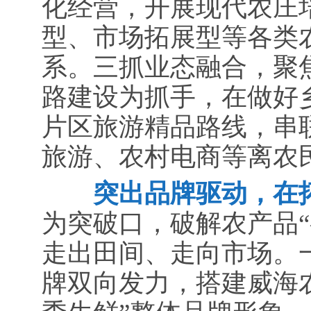
化经营，开展现代农庄
型、市场拓展型等各类
系。三抓业态融合，聚
路建设为抓手，在做好
片区旅游精品路线，串
旅游、农村电商等离农民
突出品牌驱动，在拓
为突破口，破解农产品
走出田间、走向市场。
牌双向发力，搭建威海