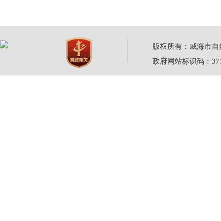
版权所有：威海市自然资源
政府网站标识码：3710