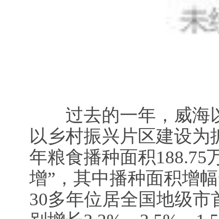
过去的一年，威海以
以乡村振兴片区建设为
年粮食播种面积188.7
增”，其中播种面积增幅
30多年位居全国地级