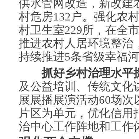
供水管网改造，新改建农
村危房132户。强化农
村卫生室229所，在全
推进农村人居环境整治
持续推进5条省级幸福
抓好乡村治理水平
及公益培训、传统文化讲
展展播展演活动60场次
片区为单元，优化信用
治中心工作阵地和工作