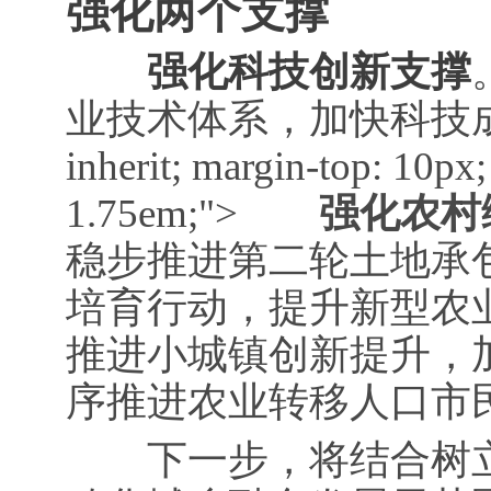
强化两个支撑
强化科技创新支撑
业技术体系，加快科技成果高效转
inherit; margin-top: 10px
1.75em;">
强化农村综
稳步推进第二轮土地承
培育行动，提升新型农
推进小城镇创新提升，
序推进农业转移人口市
下一步，将结合树立