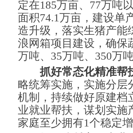
定在185万亩、77万
面积74.1万亩，建设
造升级，落实生猪产能综
浪网箱项目建设，确保蔬
万吨、35万吨、350万
抓好常态化精准帮
略统筹实施，实施分层
机制，持续做好原建档
业就业帮扶，谋划实施
家庭至少拥有1个稳定