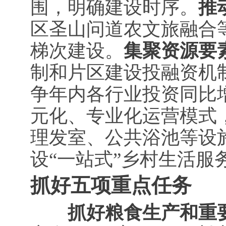
围，明确建设时序。
推
区圣山问道农文旅融合
梯次建设。
集聚资源要
制和片区建设投融资机
争年内各行业投资同比增
元化、专业化运营模式
理发室、公共浴池等设施
设“一站式”乡村生活服
抓好五项重点任务
抓好粮食生产和重要