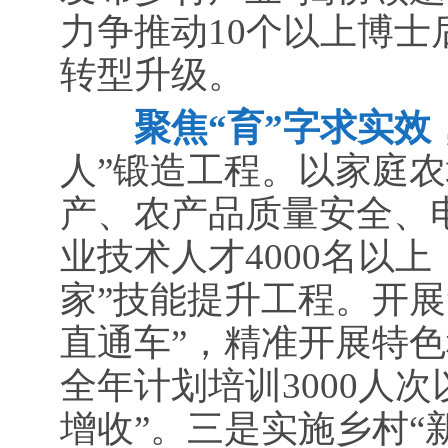
力争推动10个以上博
转型升级。
聚焦“育”字求实效，
人”锻造工程。以家庭
产、农产品质量安全、
业技术人才4000名以
家”技能提升工程。开展
直通车”，精准开展特
全年计划培训3000人
增收”。三是实施乡村“