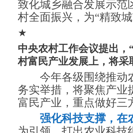
致化城乡融合发展示范
村全面振兴，为“精致城
★
中央农村工作会议提出，
村富民产业发展上，将采
今年各级围绕推动农
务实举措，将聚焦产业
富民产业，重点做好三
强化科技支撑，在农
为引领，打出农业科技