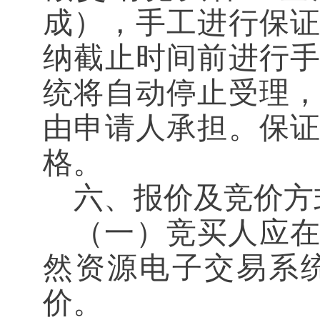
成），手工进行保
纳截止时间前进行
统将自动停止受理
由申请人承担。保
格。
六、报价及竞价方
（一）竞买人应
然
资源
电子
交易系
价。