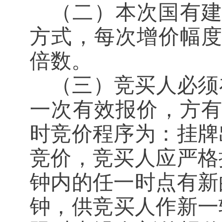
（二）本次国有
方式，每次增价幅
倍数
。
（三）竞买人必须
一次有效报价，方
时竞价程序为：挂牌
竞价，竞买人应严格
钟内的任一时点有新
钟，供竞买人作新一