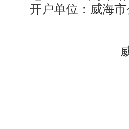
开户单位：威海市