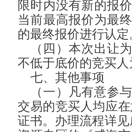
限时内没有新的报
当前最高报价为最
的最终报价进行认定
（四）本次出让
不低于底价的竞买人
七、其他事项
（一）凡有意参
交易的竞买人均应在
证书。办理流程详见