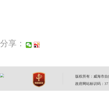
分享：
版权所有：威海市自然资源
政府网站标识码：3710