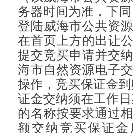
务器时间为准
，下同
登陆威海市公共资
在首页上方的出让
提交竞买申请并交
海市自然资源电子
操作
，竞买保证金到
证金交纳须在工作日
的名称按要求通过
额交纳竞买保证金