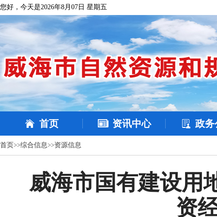
您好，今天是2026年8月07日 星期五
首页
资讯中心
政务
首页
>>
综合信息
>>
资源信息
威海市国有建设用
资经