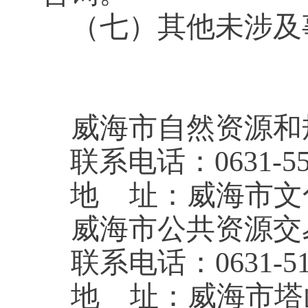
（七）其他未涉及
威海市自然资源和
联系电话：
0631-
5
地
址：威海市文
威海市公共资源交
联系电话：
0631-5
地
址：威海市塔