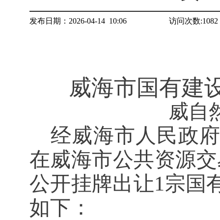
发布日期：2026-04-14 10:06
访问次数:
1082
威海市国有建
威自
经威海市人民政
在威海市公共资源交
公开挂牌出让
1
宗国
如下：