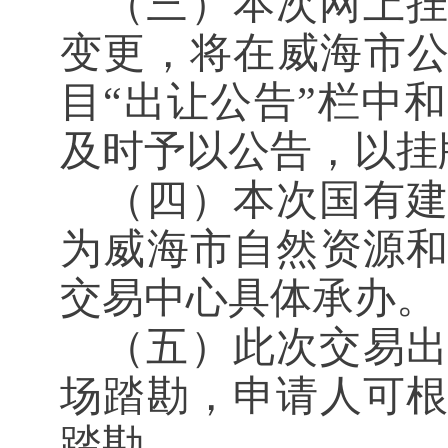
（三）本次网上
变更，将在威海市
目
“出让公告”栏中和
及时予以公告，以挂
（四）本次国有
为威海市自然资源
交易中心具体承办。
（五）此次交易
场踏勘，申请人可
踏勘。