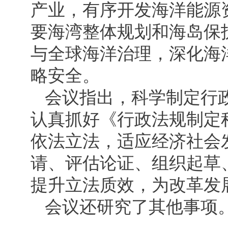
产业，有序开发海洋能源
要海湾整体规划和海岛保
与全球海洋治理，深化海
略安全。
会议指出，科学制定行
认真抓好《行政法规制定
依法立法，适应经济社会
请、评估论证、组织起草
提升立法质效，为改革发
会议还研究了其他事项