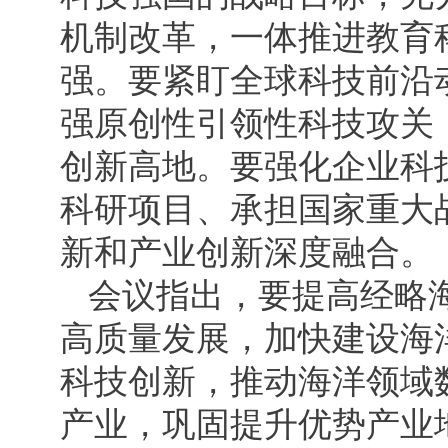
机制改革，一体推进教育
强。要紧盯全球科技前沿
强原创性引领性科技攻关
创新高地。要强化企业科
科研项目、承担国家重大
新和产业创新深度融合。
会议指出，要提高经略
高质量发展，加快建设海
科技创新，推动海洋领域
产业，巩固提升优势产业