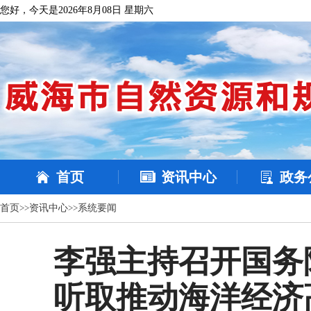
您好，今天是2026年8月08日 星期六
首页
资讯中心
政务
首页
>>
资讯中心
>>
系统要闻
李强主持召开国务
听取推动海洋经济