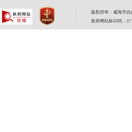
版权所有：威海市自然资源
政府网站标识码：3710