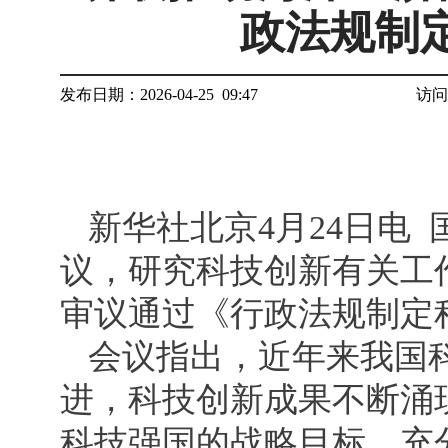
政法规制
发布日期：2026-04-25 09:47
访问
新华社北京4月24日电
议，研究科技创新有关工
审议通过《行政法规制定
会议指出，近年来我国
进，科技创新成果不断涌现
科技强国的战略目标，充