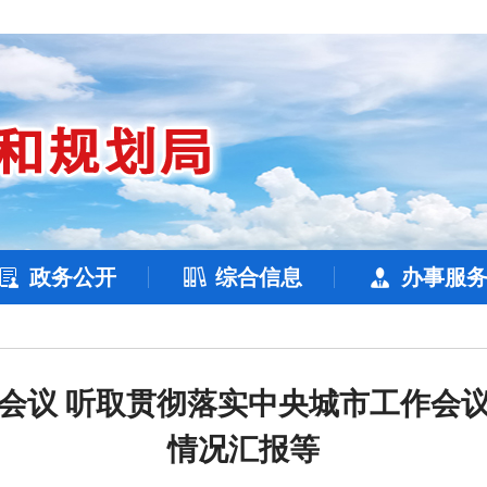
政务公开
综合信息
办事服
会议 听取贯彻落实中央城市工作会
情况汇报等