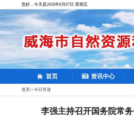
您好，今天是2026年8月07日 星期五
首页
资讯中心
首页
>>
今日导读
李强主持召开国务院常务