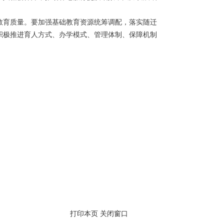
础教育质量。要加强基础教育资源统筹调配，落实随迁
积极推进育人方式、办学模式、管理体制、保障机制
打印本页
关闭窗口