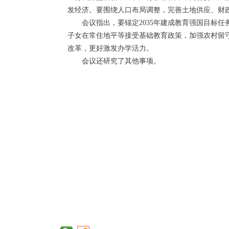
发经济。要围绕人口布局调整，完善土地供应、财
会议指出，要锚定2035年建成教育强国目标
子女在常住地平等接受基础教育政策，加强农村留
改革，更好激发办学活力。
会议还研究了其他事项。