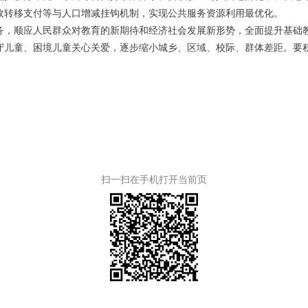
政转移支付等与人口增减挂钩机制，实现公共服务资源利用最优化。
任务，顺应人民群众对教育的新期待和经济社会发展新形势，全面提升基
守儿童、困境儿童关心关爱，逐步缩小城乡、区域、校际、群体差距。要
扫一扫在手机打开当前页