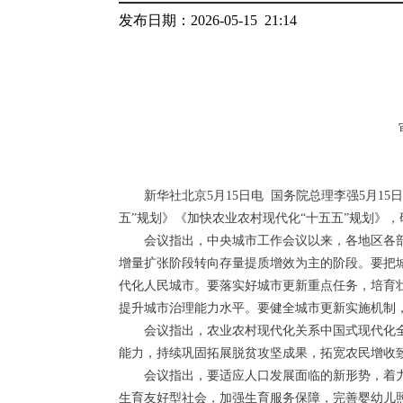
发布日期：2026-05-15 21:14
新华社北京5月15日电 国务院总理李强5月
五”规划》《加快农业农村现代化“十五五”规划》
会议指出，中央城市工作会议以来，各地区各
增量扩张阶段转向存量提质增效为主的阶段。要把
代化人民城市。要落实好城市更新重点任务，培育
提升城市治理能力水平。要健全城市更新实施机制
会议指出，农业农村现代化关系中国式现代化
能力，持续巩固拓展脱贫攻坚成果，拓宽农民增收
会议指出，要适应人口发展面临的新形势，着
生育友好型社会，加强生育服务保障，完善婴幼儿