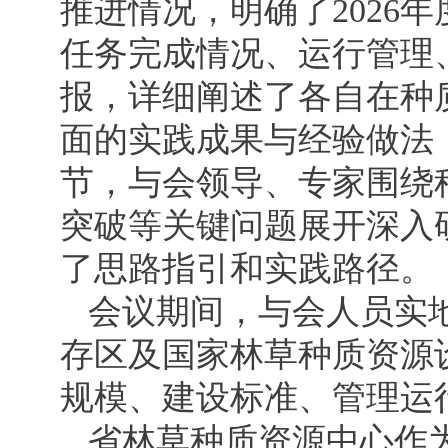
推进情况，明确了2026
任务完成情况、运行管理
报，详细阐述了各自在种
面的实践成果与经验做法
节，与会领导、专家围绕
突破等关键问题展开深入
了思路指引和实践路径。
会议期间，与会人员实
存区及国家林草种质资源
规模、建设标准、管理运
省林草种质资源中心作