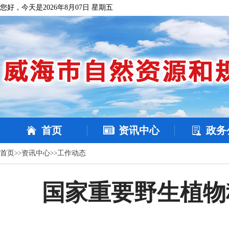
您好，今天是2026年8月07日 星期五
首页
资讯中心
政务
首页
>>
资讯中心
>>
工作动态
国家重要野生植物