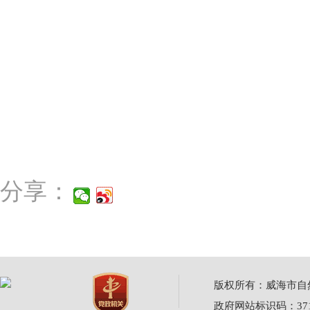
分享：
版权所有：威海市自然资源
政府网站标识码：3710