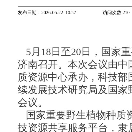
发布日期：2026-05-22 10:57
访问次数:
210
5月18日至20日，国家
济南召开。本次会议由中
质资源中心承办，科技部
续发展技术研究局及国家
会议。
国家重要野生植物种质
技资源共享服务平台，隶