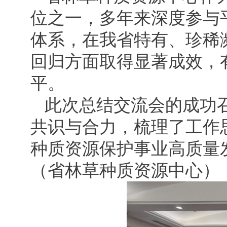
位之一，多年来深度参与
体系，在我省特有、珍稀
回归方面取得显著成效，
平。
此次总结交流会的成功
共识与合力，梳理了工作
种质资源保护事业高质量
（省林草种质资源中心）