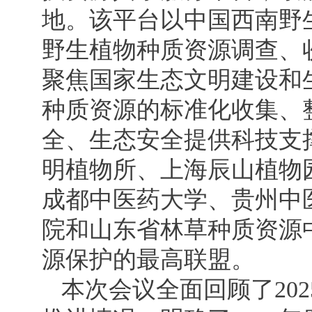
地。该平台以中国西南野
野生植物种质资源调查、
聚焦国家生态文明建设和
种质资源的标准化收集、
全、生态安全提供科技支
明植物所、上海辰山植物
成都中医药大学、贵州中
院和山东省林草种质资源
源保护的最高联盟。
本次会议全面回顾了20