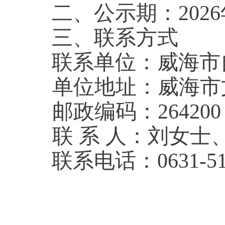
二、公示期：
202
6
三、联系方式
联系单位：威海市
单位地址：威海市
邮政编码：
264200
联
系
人：
刘女士
联系电话：
0631-5