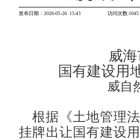
发布日期：2026-05-26 15:43
访问次数:
1045
威海
国有
建设用
威自
根据
《土地管理
挂牌出让国有
建设