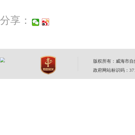
分享：
版权所有：威海市自然资源
政府网站标识码：3710