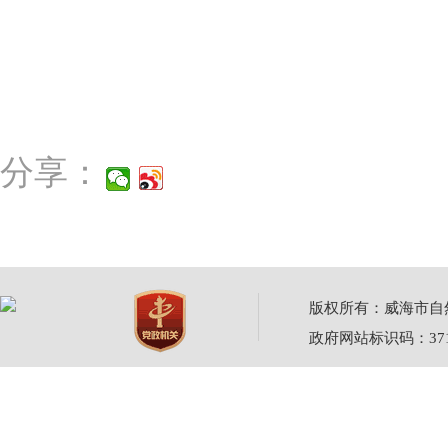
分享：
版权所有：威海市自然资源
政府网站标识码：3710