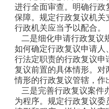
进行全面审查。明确行政
保障。规定行政复议机关
行政机关应当予以配合。
二是细化申请行政复议
如何确定行政复议申请人
行法定职责的行政复议申
复议前置的具体情形。对
情形的行政复议管辖，作
三是完善行政复议案件
为程序。规定行政复议委