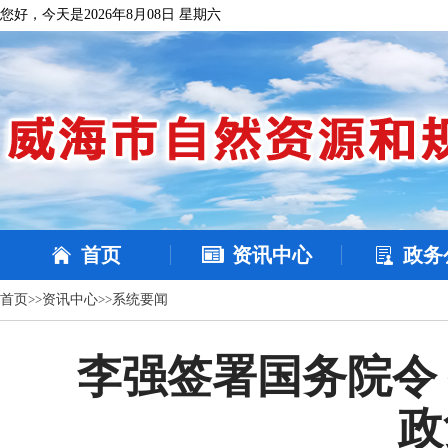
您好，今天是2026年8月08日 星期六
首页
资讯中心
政务
首页
>>
资讯中心
>>
系统要闻
李强签署国务院令
政