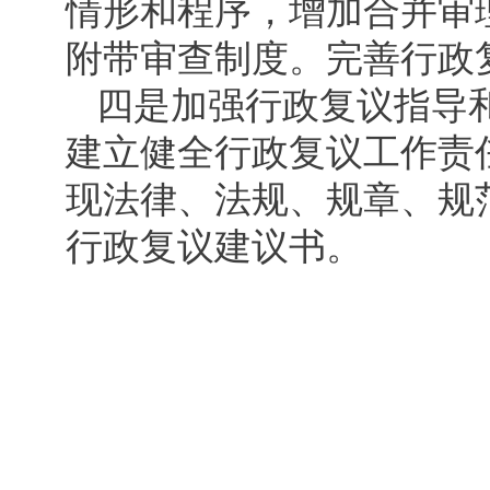
情形和程序，增加合并审
附带审查制度。完善行政
四是加强行政复议指导
建立健全行政复议工作责
现法律、法规、规章、规
行政复议建议书。