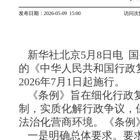
发布日期：2026-05-09 15:00
访问次
新华社北京5月8日电 
的《中华人民共和国行政
2026年7月1日起施行。
《条例》旨在细化行政
制，实质化解行政争议，
法治化营商环境。《条例》
一是明确总体要求。要