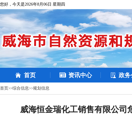
您好，今天是2026年8月06日 星期四
首页
资讯中心
政务
首页
>>
综合信息
>>
规划信息
威海恒金瑞化工销售有限公司