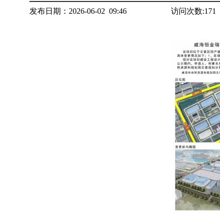
发布日期：2026-06-02 09:46
访问次数:
171