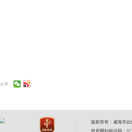
分享：
版权所有：威海市自然资源
政府网站标识码：3710