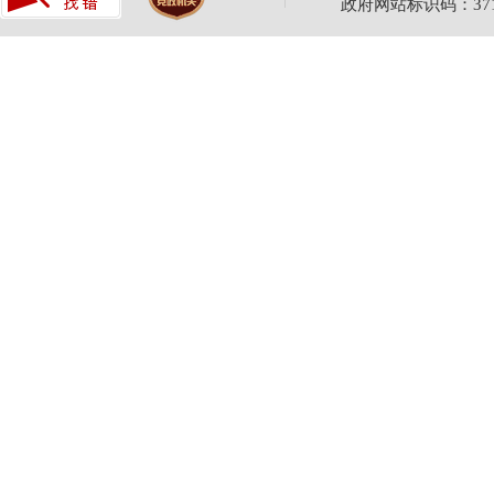
政府网站标识码：3710