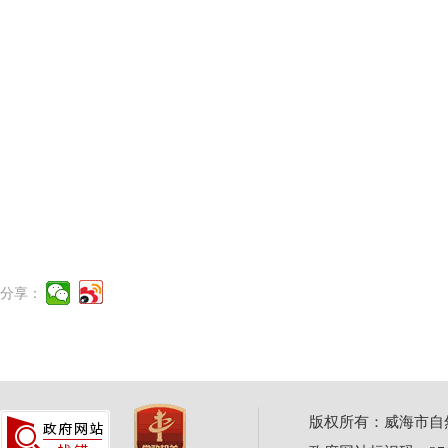
分享：
版权所有：威海市自然资源