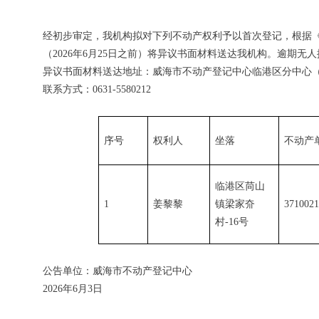
经初步审定，我机构拟对下列不动产权利予以首次登记，根据
（2026年6月25日之前）将异议书面材料送达我机构。逾期
异议书面材料送达地址：威海市不动产登记中心临港区分中心（
联系方式：0631-5580212
序号
权利人
坐落
不动产
临港区苘山
1
姜黎黎
镇梁家夼
3710021
村-16号
公告单位：威海市不动产登记中心
2026年6月3日