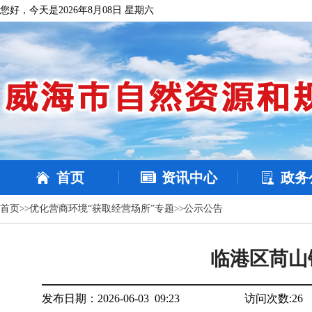
您好，今天是2026年8月08日 星期六
首页
资讯中心
政务
首页
>>
优化营商环境“获取经营场所”专题
>>
公示公告
临港区苘山
发布日期：2026-06-03 09:23
访问次数:
26