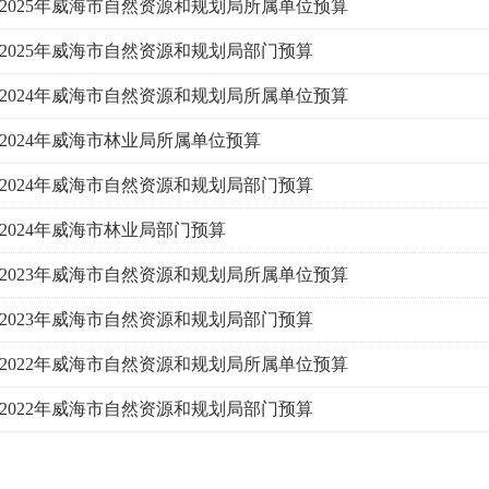
2025年威海市自然资源和规划局所属单位预算
2025年威海市自然资源和规划局部门预算
2024年威海市自然资源和规划局所属单位预算
2024年威海市林业局所属单位预算
2024年威海市自然资源和规划局部门预算
2024年威海市林业局部门预算
2023年威海市自然资源和规划局所属单位预算
2023年威海市自然资源和规划局部门预算
2022年威海市自然资源和规划局所属单位预算
2022年威海市自然资源和规划局部门预算