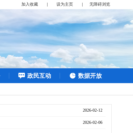
加入收藏
|
设为主页
|
无障碍浏览
务
政民互动
数据开放
2026-02-12
2026-02-06