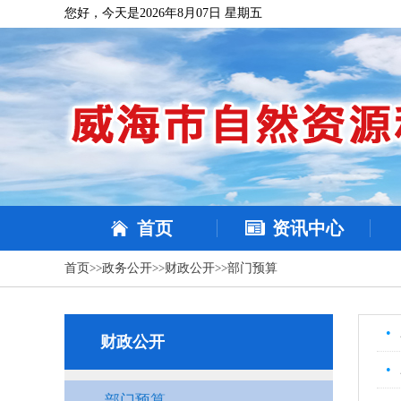
您好，今天是2026年8月07日 星期五
首页
资讯中心
首页
>>
政务公开
>>
财政公开
>>
部门预算
•
财政公开
•
部门预算