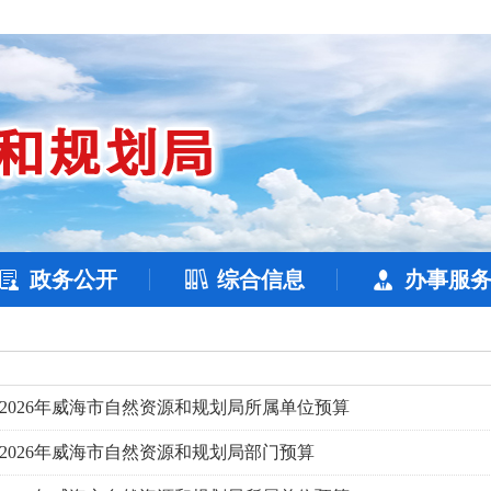
政务公开
综合信息
办事服
2026年威海市自然资源和规划局所属单位预算
2026年威海市自然资源和规划局部门预算