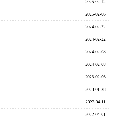
2025-02-12
2025-02-06
2024-02-22
2024-02-22
2024-02-08
2024-02-08
2023-02-06
2023-01-28
2022-04-11
2022-04-01