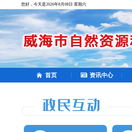
您好，今天是2026年8月08日 星期六
首页
资讯中心