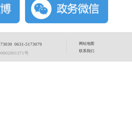
网站地图
 0631-5173079
联系我们
002001371号