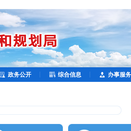
政务公开
综合信息
办事服