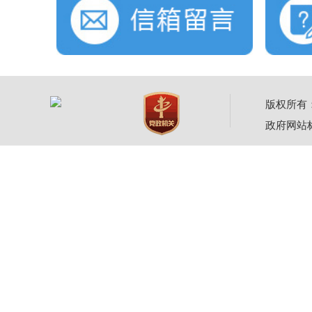
版权所有：威
政府网站标识