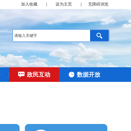
加入收藏
|
设为主页
|
无障碍浏览
务
政民互动
数据开放