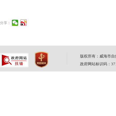
分享：
版权所有：威海市自然资源
政府网站标识码：3710