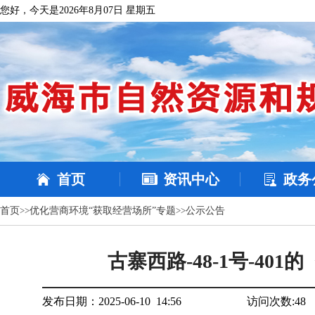
您好，今天是2026年8月07日 星期五
首页
资讯中心
政务
首页
>>
优化营商环境“获取经营场所”专题
>>
公示公告
古寨西路-48-1号-4
发布日期：2025-06-10 14:56
访问次数:
48