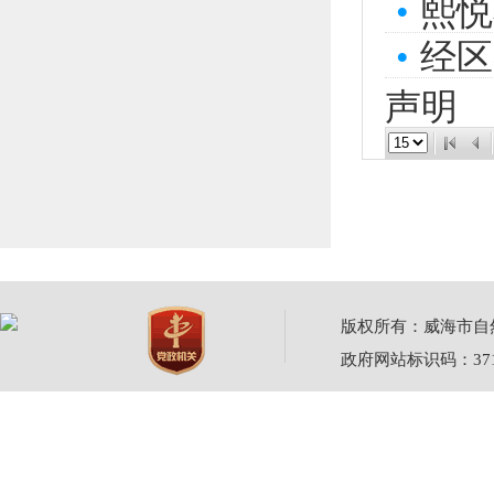
•
熙悦
•
经区
声明
版权所有：威海市自然资源
政府网站标识码：3710