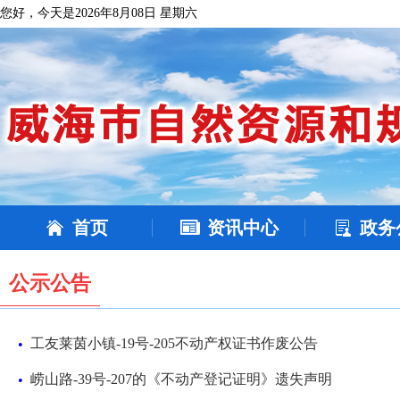
您好，今天是2026年8月08日 星期六
首页
资讯中心
政务
公示公告
工友莱茵小镇-19号-205不动产权证书作废公告
•
崂山路-39号-207的《不动产登记证明》遗失声明
•