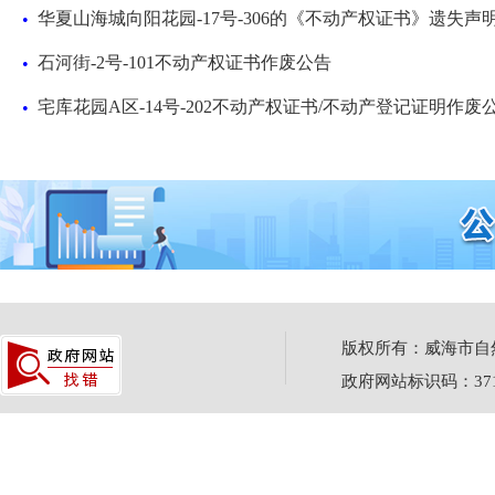
华夏山海城向阳花园-17号-306的《不动产权证书》遗失声
•
石河街-2号-101不动产权证书作废公告
•
宅库花园A区-14号-202不动产权证书/不动产登记证明作废
•
版权所有：威海市自然资源
政府网站标识码：3710