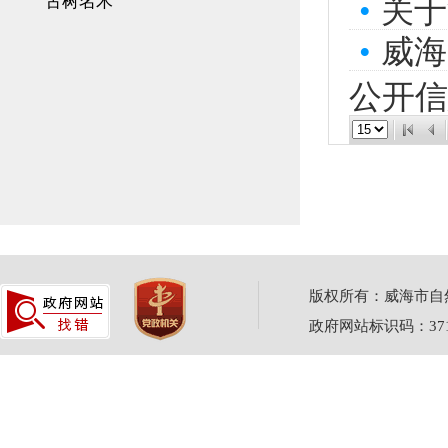
古树名木
•
关于
•
威海
公开信
版权所有：威海市自然资源
政府网站标识码：3710